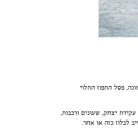
 עקידת יצחק, שעונים ורכבות,
יב
לבלוז כזה או אחר.