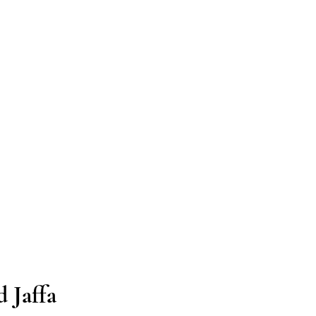
d Jaffa