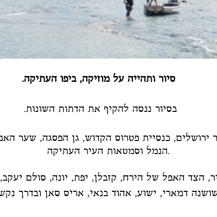
סיור ותהייה על מוזיקה,
ביפו העתיקה.
בסיור ננסה להקיף את הדתות השונות.
הנמל וסמטאות העיר העתיקה.
, הצד האפל של הירח, קזבלן, יפת, יונה, סולם יעקב,
שושנה דמארי, ישוע, אהוד בנאי, אריס סאן ובדרך נקש