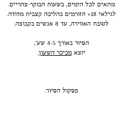
מתאים לכל הימים, בשעות הבוקר-צהריים.
לגילאי 18+ הזורמים בהליכה קצבית מדודה.
לטובת האווירה, עד 8 אנשים בקבוצה.
הסיור באורך 4-5 שע',
יוצא
מכיכר השעון
.
פסקול הסיור: