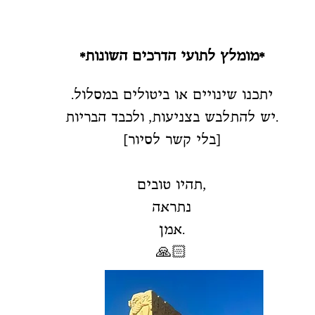
*מומלץ לתועי הדרכים השונות*
יתכנו שינויים או ביטולים במסלול.
ולכבד הבריות.
יש להתלבש בצניעות,
[בלי קשר לסיור]
תהיו טובים,
נתראה
אמן.
🙏🏻​